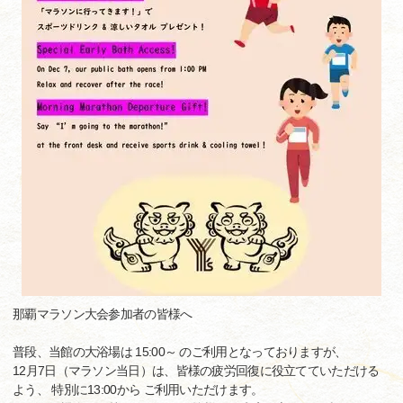
那覇マラソン大会参加者の皆様へ
普段、当館の大浴場は 15:00～ のご利用となっておりますが、
12月7日（マラソン当日）は、皆様の疲労回復に役立てていただける
よう、 特別に13:00から ご利用いただけます。