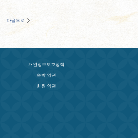
다음으로
개인정보보호정책
숙박 약관
회원 약관