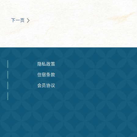
下一页
隐私政策
住宿条款
会员协议