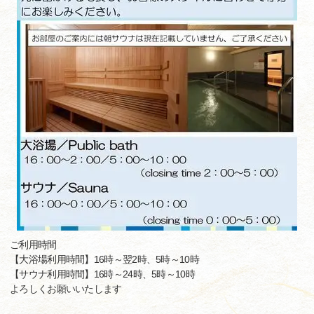
ご利用時間
【大浴場利用時間】16時～翌2時、5時～10時
【サウナ利用時間】16時～24時、5時～10時
よろしくお願いいたします